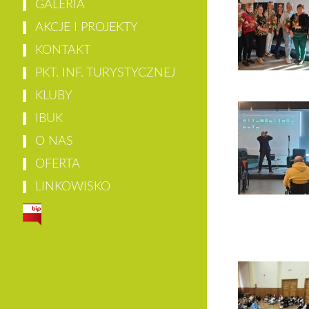
GALERIA
AKCJE I PROJEKTY
KONTAKT
PKT. INF. TURYSTYCZNEJ
KLUBY
IBUK
O NAS
OFERTA
LINKOWISKO